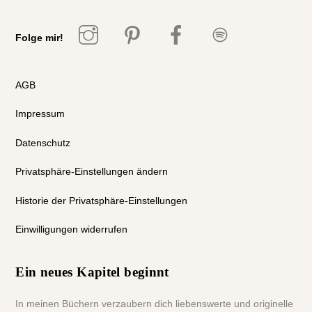
Top
Folge mir!
AGB
Impressum
Datenschutz
Privatsphäre-Einstellungen ändern
Historie der Privatsphäre-Einstellungen
Einwilligungen widerrufen
Ein neues Kapitel beginnt
In meinen Büchern verzaubern dich liebenswerte und originelle