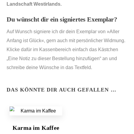
Landschaft Westirlands.
Du wünscht dir ein signiertes Exemplar?
Auf Wunsch signiere ich dir dein Exemplar von »Aller
Anfang ist Glück«, gern auch mit persönlicher Widmung.
Klicke dafür im Kassenbereich einfach das Kästchen
„Eine Notiz zu dieser Bestellung hinzufügen“ an und
schreibe deine Wünsche in das Textfeld.
DAS KÖNNTE DIR AUCH GEFALLEN …
Karma im Kaffee