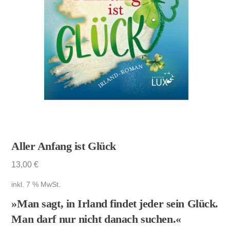
Aller Anfang ist Glück
13,00
€
inkl. 7 % MwSt.
»Man sagt, in Irland findet jeder sein Glück.
Man darf nur nicht danach suchen.«