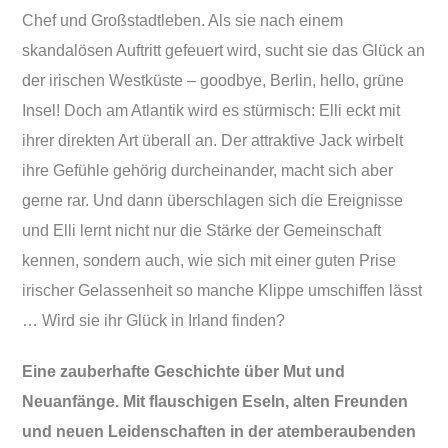
Chef und Großstadtleben. Als sie nach einem
skandalösen Auftritt gefeuert wird, sucht sie das Glück an
der irischen Westküste – goodbye, Berlin, hello, grüne
Insel! Doch am Atlantik wird es stürmisch: Elli eckt mit
ihrer direkten Art überall an. Der attraktive Jack wirbelt
ihre Gefühle gehörig durcheinander, macht sich aber
gerne rar. Und dann überschlagen sich die Ereignisse
und Elli lernt nicht nur die Stärke der Gemeinschaft
kennen, sondern auch, wie sich mit einer guten Prise
irischer Gelassenheit so manche Klippe umschiffen lässt
… Wird sie ihr Glück in Irland finden?
Eine zauberhafte Geschichte über Mut und
Neuanfänge. Mit flauschigen Eseln, alten Freunden
und neuen Leidenschaften in der atemberaubenden