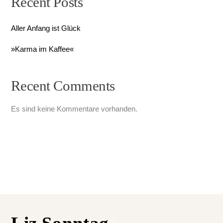
Recent Posts
Aller Anfang ist Glück
»Karma im Kaffee«
Recent Comments
Es sind keine Kommentare vorhanden.
Back