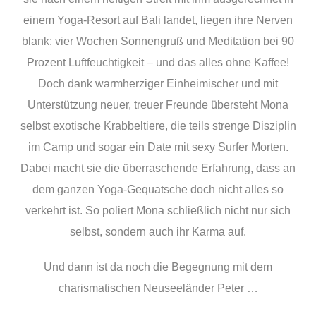
einem Yoga-Resort auf Bali landet, liegen ihre Nerven
blank: vier Wochen Sonnengruß und Meditation bei 90
Prozent Luftfeuchtigkeit – und das alles ohne Kaffee!
Doch dank warmherziger Einheimischer und mit
Unterstützung neuer, treuer Freunde übersteht Mona
selbst exotische Krabbeltiere, die teils strenge Disziplin
im Camp und sogar ein Date mit sexy Surfer Morten.
Dabei macht sie die überraschende Erfahrung, dass an
dem ganzen Yoga-Gequatsche doch nicht alles so
verkehrt ist. So poliert Mona schließlich nicht nur sich
selbst, sondern auch ihr Karma auf.
Und dann ist da noch die Begegnung mit dem
charismatischen Neuseeländer Peter …