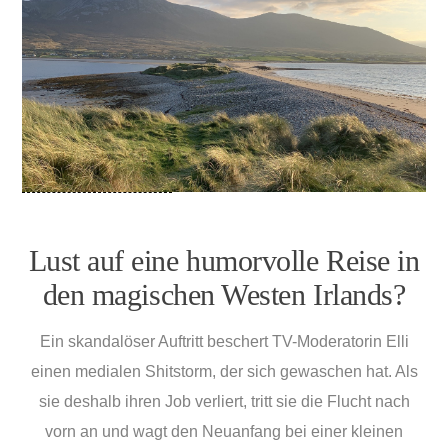
Lust auf eine humorvolle Reise in
den magischen Westen Irlands?
Ein skandalöser Auftritt beschert TV-Moderatorin Elli
einen medialen Shitstorm, der sich gewaschen hat. Als
sie deshalb ihren Job verliert, tritt sie die Flucht nach
vorn an und wagt den Neuanfang bei einer kleinen