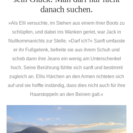
danach suchen.
»Als Elli versuchte, im Stehen aus einem ihrer Boots zu
schlüpfen, und dabei ins Wanken geriet, war Jack in
Nullkommanichts zur Stelle. »Darf ich?« Sanft umfasste
er ihr Fußgelenk, befreite sie aus ihrem Schuh und
schob dann ihre Jeans ein wenig am Unterschenkel
hoch. Seine Berührung fühlte sich sanft und bestimmt
zugleich an. Ellis Härchen an den Armen richteten sich
auf und sie hoffte inständig, dass dies nicht auch für ihre
Haarstoppeln an den Beinen galt.«