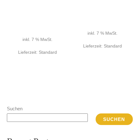
inkl. 7 % MwSt.
inkl. 7 % MwSt.
Lieferzeit:
Standard
Lieferzeit:
Standard
Suchen
SUCHEN