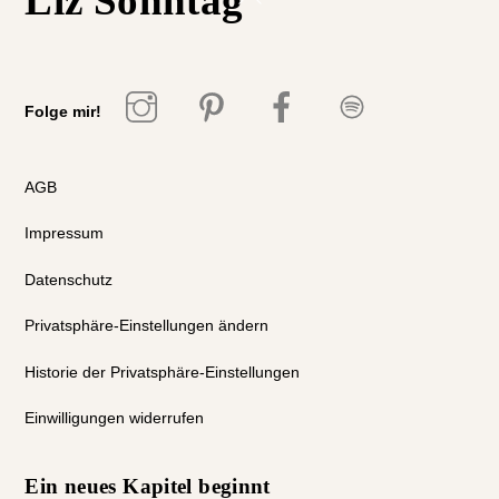
Liz Sonntag
To
Top
Folge mir!
AGB
Impressum
Datenschutz
Privatsphäre-Einstellungen ändern
Historie der Privatsphäre-Einstellungen
Einwilligungen widerrufen
Ein neues Kapitel beginnt