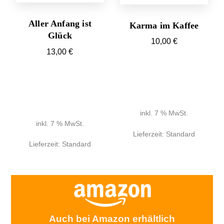
Aller Anfang ist
Karma im Kaffee
Glück
10,00
€
13,00
€
inkl. 7 % MwSt.
inkl. 7 % MwSt.
Lieferzeit:
Standard
Lieferzeit:
Standard
Auch bei Amazon erhältlich